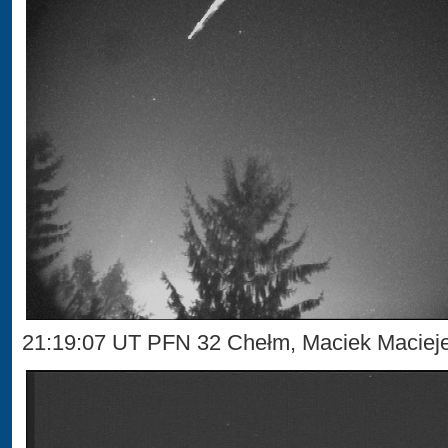
21:19:07 UT PFN 32 Chełm, Maciek Maciej