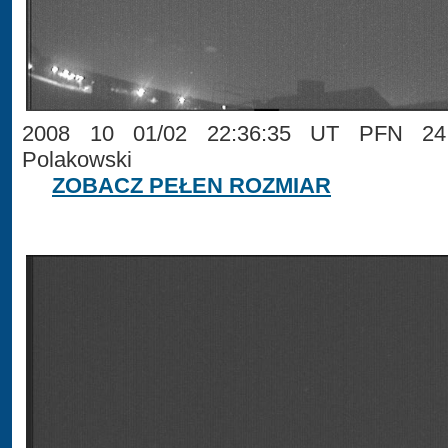
2008 10 01/02 22:36:35 UT PFN 24 
Polakowski
ZOBACZ PEŁEN ROZMIAR