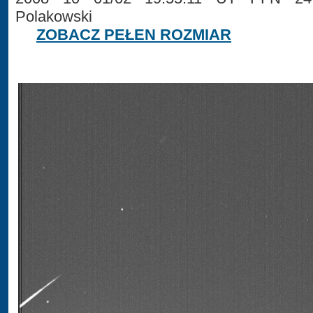
Polakowski
ZOBACZ PEŁEN ROZMIAR