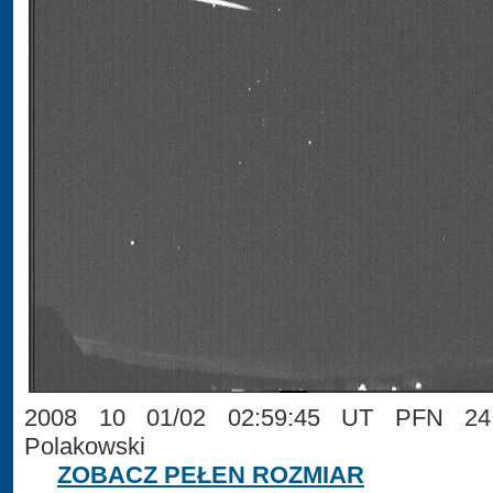
2008 10 01/02 02:59:45 UT PFN 24 
Polakowski
ZOBACZ PEŁEN ROZMIAR