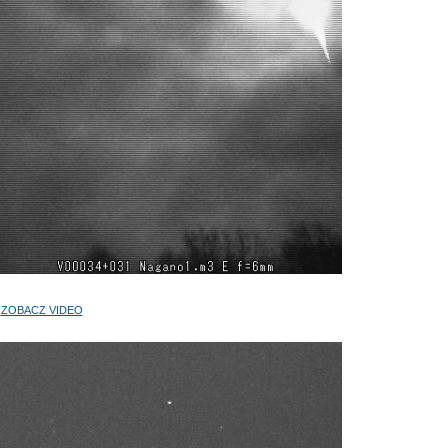
ZOBACZ VIDEO