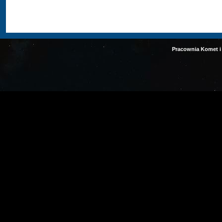
Pracownia Komet i 