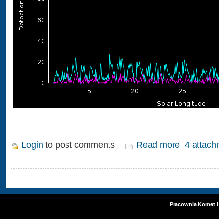
Login
to post comments
Read more
4 attach
Pracownia Komet i 