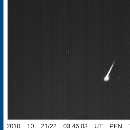
2010 10 21/22 03:46:03 UT PFN T