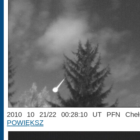
2010 10 21/22 00:28:10 UT PFN Chełm
POWIĘKSZ