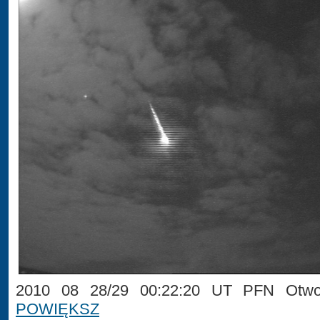
2010 08 28/29 00:22:20 UT PFN Otwoc
POWIĘKSZ