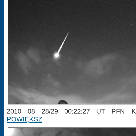
2010 08 28/29 00:22:27 UT PFN Kr
POWIĘKSZ