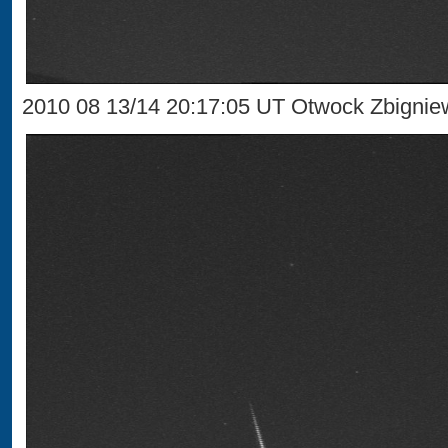
2010 08 13/14 20:17:05 UT Otwock Zbignie