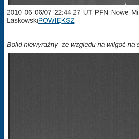
2010 06 06/07 22:44:27 UT PFN Nowe Mi
Laskowski
POWIĘKSZ
Bolid niewyraźny- ze względu na wilgoć na 