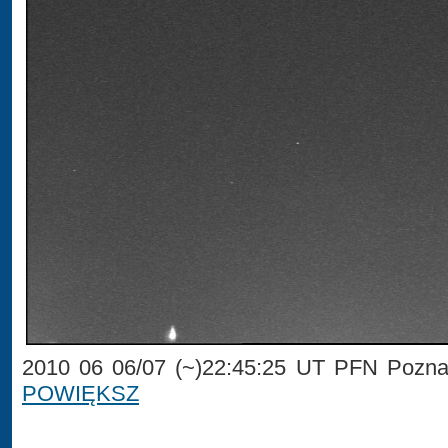
2010 06 06/07 (~)22:45:25 UT PFN Pozna
POWIĘKSZ