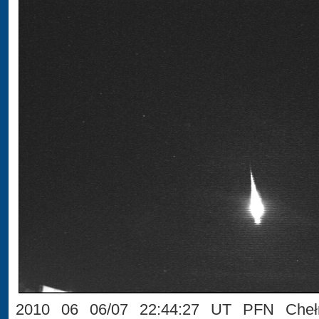
2010 06 06/07 22:44:27 UT PFN Chełm