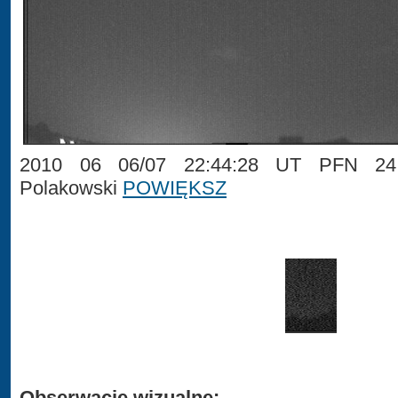
2010 06 06/07 22:44:28 UT PFN 24 
Polakowski
POWIĘKSZ
Obserwacje wizualne: