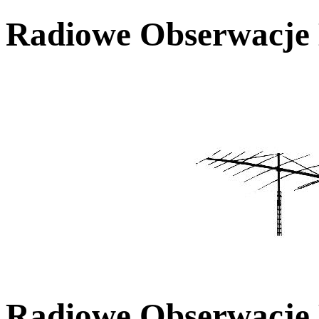
Radiowe Obserwacj
Radiowe Obserwacje