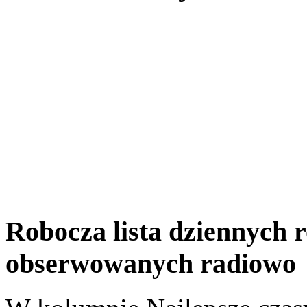
Robocza lista dziennych
obserwowanych radiowo