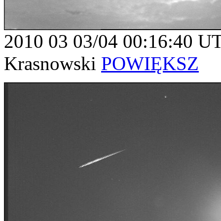
2010 03 03/04 00:16:40 U
Krasnowski
POWIĘKSZ