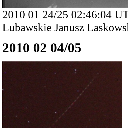
2010 01 24/25 02:46:04 U
Lubawskie Janusz Laskows
2010 02 04/05