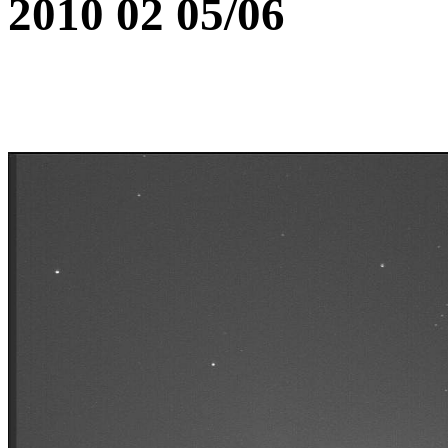
2010 02 05/06