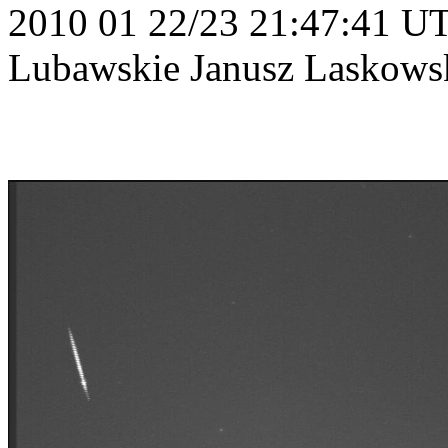
2010 01 22/23 21:47:41 U
Lubawskie Janusz Laskows