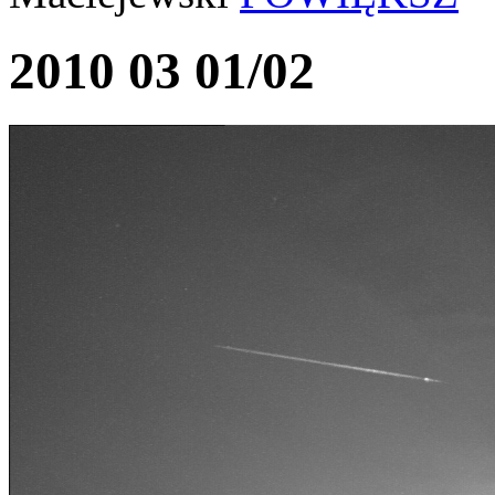
2010 03 01/02