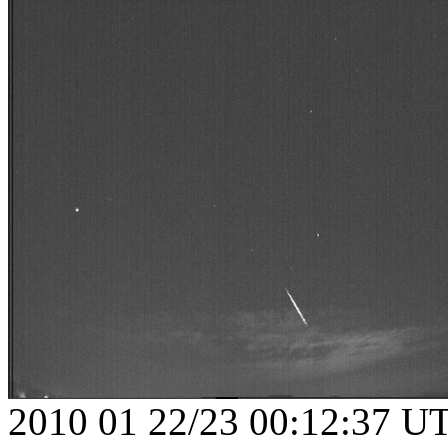
2010 01 22/23 00:12:37 U