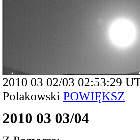
2010 03 02/03 02:53:29 U
Polakowski
POWIĘKSZ
2010 03 03/04