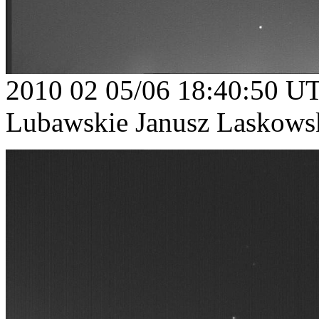
2010 02 05/06 18:40:50 U
Lubawskie Janusz Laskows