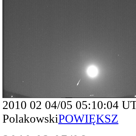
2010 02 04/05 05:10:04 U
Polakowski
POWIĘKSZ