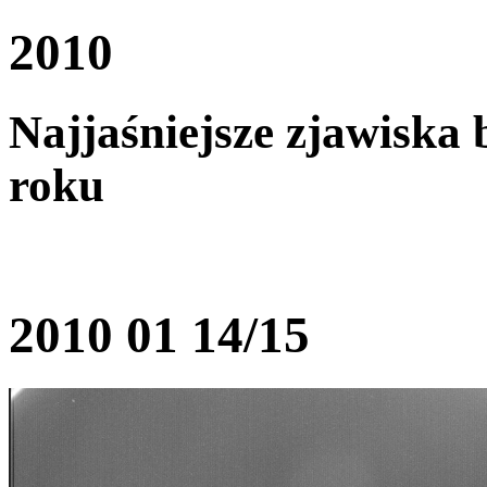
2010
Najjaśniejsze zjawiska
roku
2010 01 14/15