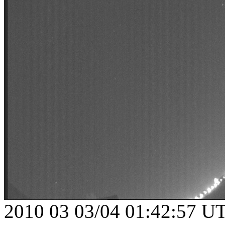
2010 03 03/04 01:42:57 U