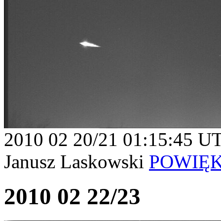
2010 02 20/21 01:15:45 U
Janusz Laskowski
POWIĘ
2010 02 22/23