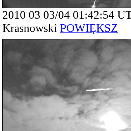
2010 03 03/04 01:42:54 U
Krasnowski
POWIĘKSZ