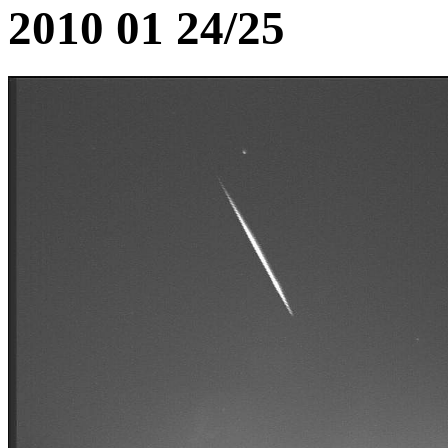
2010 01 24/25