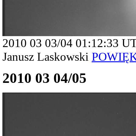
2010 03 03/04 01:12:33 U
Janusz Laskowski
POWIĘ
2010 03 04/05