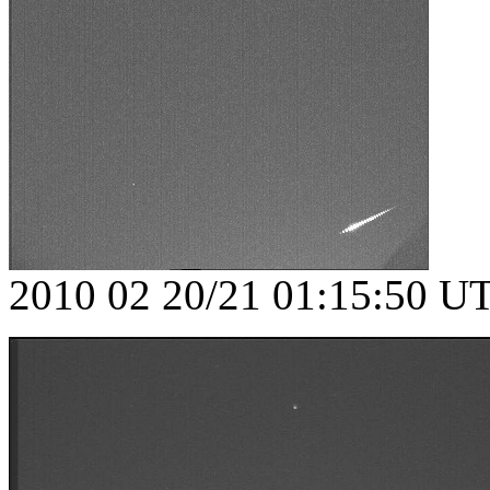
2010 02 20/21 01:15:50 UT