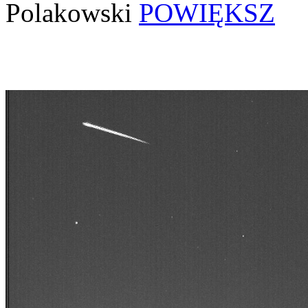
Polakowski
POWIĘKSZ