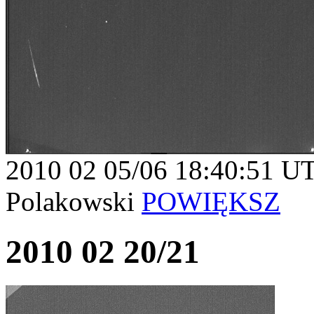
2010 02 05/06 18:40:51 U
Polakowski
POWIĘKSZ
2010 02 20/21