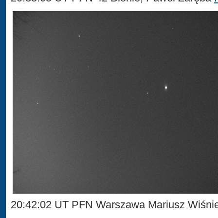
20:42:02 UT PFN Warszawa Mariusz Wiśni