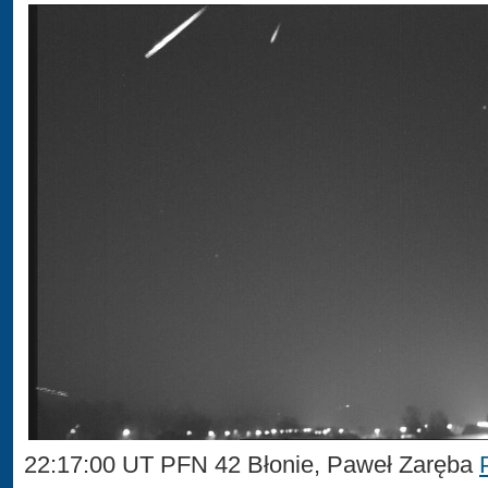
22:17:00 UT PFN 42 Błonie, Paweł Zaręba