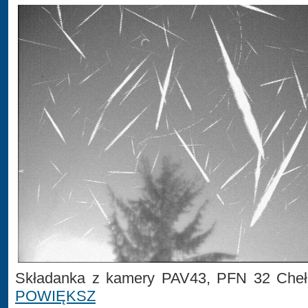
Składanka z kamery PAV43, PFN 32 Cheł
POWIĘKSZ