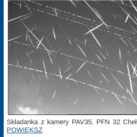
Składanka z kamery PAV35, PFN 32 Cheł
POWIĘKSZ