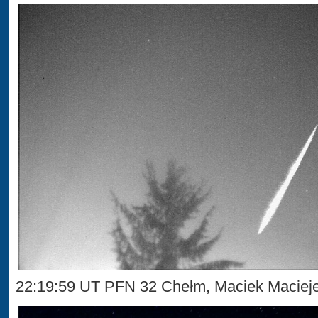
22:19:59 UT PFN 32 Chełm, Maciek Maciej