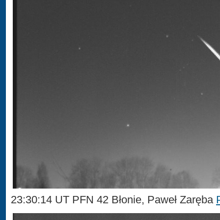
23:30:14 UT PFN 42 Błonie, Paweł Zaręba