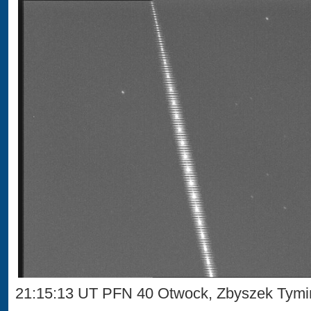
21:15:13 UT PFN 40 Otwock, Zbyszek Tymi