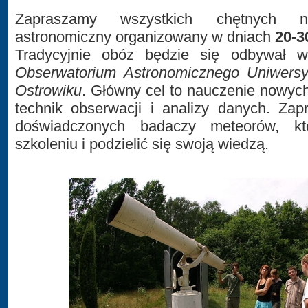
Zapraszamy wszystkich chętnych 
astronomiczny organizowany w dniach
20-3
Tradycyjnie obóz będzie się odbywał
Obserwatorium Astronomicznego Uniwers
Ostrowiku
. Główny cel to nauczenie nowyc
technik obserwacji i analizy danych. Zap
doświadczonych badaczy meteorów, 
szkoleniu i podzielić się swoją wiedzą.