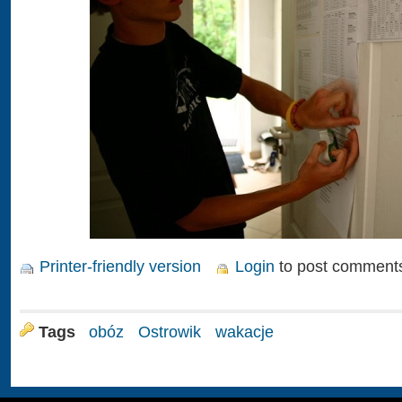
Printer-friendly version
Login
to post comment
Tags
obóz
Ostrowik
wakacje